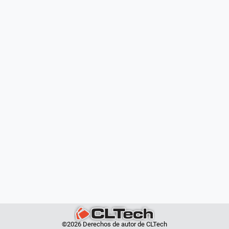
©2026 Derechos de autor de CLTech